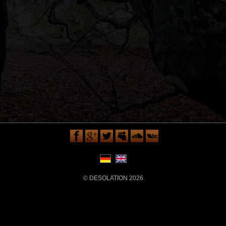
© DESOLATION 2026